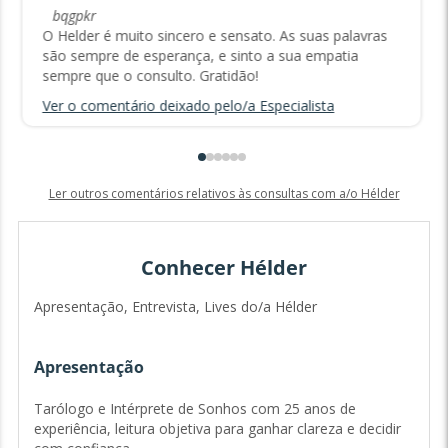
bqgpkr
O Helder é muito sincero e sensato. As suas palavras
são sempre de esperança, e sinto a sua empatia
sempre que o consulto. Gratidão!
Ver o comentário deixado pelo/a Especialista
Ler outros comentários relativos às consultas com a/o Hélder
Conhecer Hélder
Apresentação, Entrevista, Lives do/a Hélder
Apresentação
Tarólogo e Intérprete de Sonhos com 25 anos de
experiência, leitura objetiva para ganhar clareza e decidir