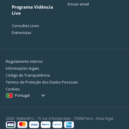
Enviar email
Programa Vidência
Live
Consultas Lives
Entrevistas
Regulamento interno
Informações legais
Código de Transparência
Termos de Proteção dos Dados Pessoais
Cookies
Portugal
2026 - MyBestPro - 75 rue d'Amsterdam - 75008 Paris -
Aviso legal