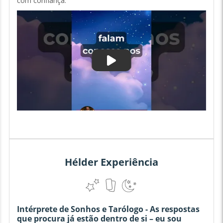
com confiança.
Hélder Experiência
Intérprete de Sonhos e Tarólogo - As respostas
que procura já estão dentro de si – eu sou