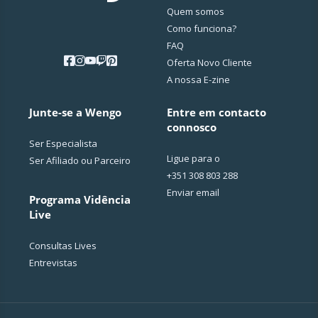
Quem somos
Como funciona?
FAQ
Oferta Novo Cliente
A nossa E-zine
Junte-se a Wengo
Entre em contacto
connosco
Ser Especialista
Ligue para o
Ser Afiliado ou Parceiro
+351 308 803 288
Enviar email
Programa Vidência
Live
Consultas Lives
Entrevistas