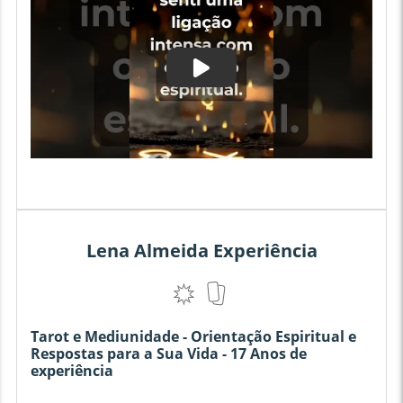
Lena Almeida Experiência
Tarot e Mediunidade - Orientação Espiritual e
Respostas para a Sua Vida - 17 Anos de
experiência