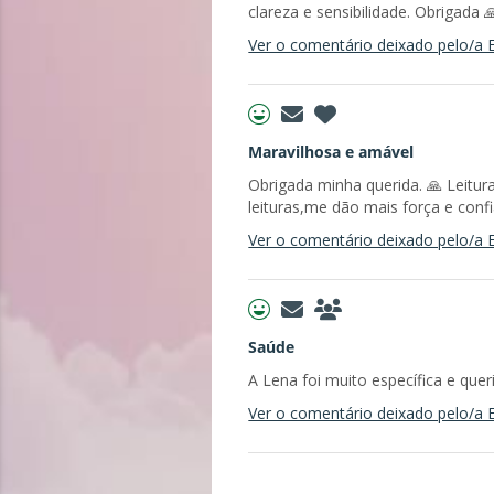
clareza e sensibilidade. Obrigada 
Ver o comentário deixado pelo/a E
Maravilhosa e amável
Obrigada minha querida. 🙏 Leitur
leituras,me dão mais força e confi
Ver o comentário deixado pelo/a E
Saúde
A Lena foi muito específica e quer
Ver o comentário deixado pelo/a E