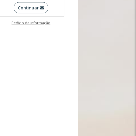
Continuar
Pedido de informação