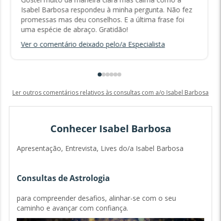
Isabel Barbosa respondeu à minha pergunta. Não fez
promessas mas deu conselhos. E a última frase foi
uma espécie de abraço. Gratidão!
Ver o comentário deixado pelo/a Especialista
Ler outros comentários relativos às consultas com a/o Isabel Barbosa
Conhecer Isabel Barbosa
Apresentação, Entrevista, Lives do/a Isabel Barbosa
Consultas de Astrologia
para compreender desafios, alinhar-se com o seu
caminho e avançar com confiança.