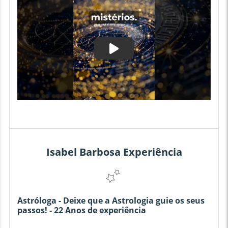
Isabel Barbosa Experiência
Astróloga - Deixe que a Astrologia guie os seus
passos! - 22 Anos de experiência