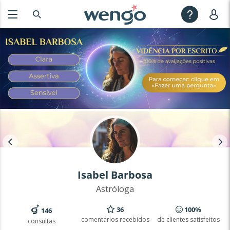
Isabel Barbosa
Astróloga
36
100%
146
comentários recebidos
de clientes satisfeitos
consultas