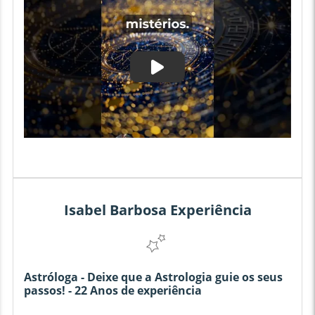
Isabel Barbosa Experiência
Astróloga - Deixe que a Astrologia guie os seus
passos! - 22 Anos de experiência