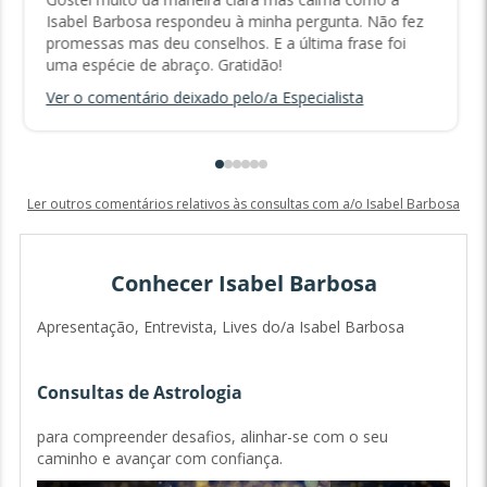
Isabel Barbosa respondeu à minha pergunta. Não fez
promessas mas deu conselhos. E a última frase foi
uma espécie de abraço. Gratidão!
Ver o comentário deixado pelo/a Especialista
Ler outros comentários relativos às consultas com a/o Isabel Barbosa
Conhecer Isabel Barbosa
Apresentação, Entrevista, Lives do/a Isabel Barbosa
Consultas de Astrologia
para compreender desafios, alinhar-se com o seu
caminho e avançar com confiança.