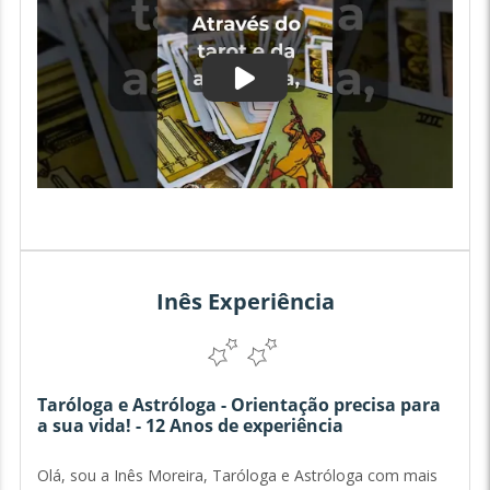
Inês Experiência
Taróloga e Astróloga - Orientação precisa para
a sua vida! - 12 Anos de experiência
Olá, sou a Inês Moreira, Taróloga e Astróloga com mais