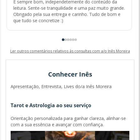
É sempre bom, independetemente do conteúdo da
leitura. Sente-se tranquilidade e uma paz muito grande.
Obrigado pela sua entrega e carinho. Tudo de bom e
que tudo se concretize :)
Ler outros comentários relativos às consultas com a/o Inês Moreira
Conhecer Inês
Apresentação, Entrevista, Lives do/a Inês Moreira
Tarot e Astrologia ao seu serviço
Orientação personalizada para ganhar clareza, alinhar-se
com a sua essência e avançar com confiança.