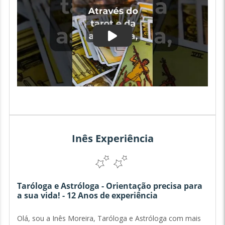
Inês Experiência
Taróloga e Astróloga - Orientação precisa para
a sua vida! - 12 Anos de experiência
Olá, sou a Inês Moreira, Taróloga e Astróloga com mais