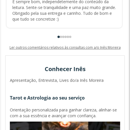
É sempre bom, independetemente do conteúdo da
leitura. Sente-se tranquilidade e uma paz muito grande.
Obrigado pela sua entrega e carinho. Tudo de bom e
que tudo se concretize :)
Ler outros comentários relativos às consultas com a/o Inês Moreira
Conhecer Inês
Apresentação, Entrevista, Lives do/a Inês Moreira
Tarot e Astrologia ao seu serviço
Orientação personalizada para ganhar clareza, alinhar-se
com a sua essência e avançar com confiança.