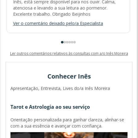
Inês, está sempre disponível para nos ouvir. Calma,
atenciosa e levando a sua leitura ao pormenor.
Excelente trabalho. Obrigado Beijinhos
Ver o comentário deixado pelo/a Especialista
Ler outros comentários relativos às consultas com a/o Inês Moreira
Conhecer Inês
Apresentação, Entrevista, Lives do/a Inês Moreira
Tarot e Astrologia ao seu serviço
Orientação personalizada para ganhar clareza, alinhar-se
com a sua essência e avançar com confiança.