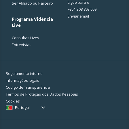
Ligue para o
Ser Afiliado ou Parceiro
+351 308 803 009
Enviar email
Programa Vidência
Live
Consultas Lives
Entrevistas
Regulamento interno
Informações legais
Código de Transparência
Termos de Proteção dos Dados Pessoais
Cookies
Portugal