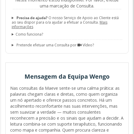
uma marcação de Consulta.
Precisa de ajuda?
O nosso Serviço de Apoio ao Cliente está
ao seu dispor para o/a ajudar a efetuar a Consulta.
Mais
informações
Como funciona?
Pretende efetuar uma Consulta por
Vídeo?
Mensagem da Equipa Wengo
Nas consultas da Maeve sente-se uma calma prática: as
palavras chegam claras e diretas, como quem organiza
um nó apertado e oferece passos concretos. Há um
acolhimento reconfortante nas suas intervenções, mas
sem suavizar a verdade — muitos consulentes
reconhecem a precisão e os sinais que ajudam a decidir. A
leitura combina-se com suporte terapêutico, funcionando
como mapa e companhia. Quem procura clareza e