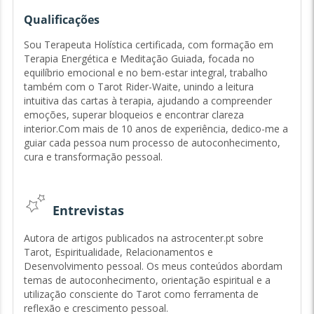
Qualificações
Sou Terapeuta Holística certificada, com formação em
Terapia Energética e Meditação Guiada, focada no
equilíbrio emocional e no bem-estar integral, trabalho
também com o Tarot Rider-Waite, unindo a leitura
intuitiva das cartas à terapia, ajudando a compreender
emoções, superar bloqueios e encontrar clareza
interior.Com mais de 10 anos de experiência, dedico-me a
guiar cada pessoa num processo de autoconhecimento,
cura e transformação pessoal.
Entrevistas
Autora de artigos publicados na astrocenter.pt sobre
Tarot, Espiritualidade, Relacionamentos e
Desenvolvimento pessoal. Os meus conteúdos abordam
temas de autoconhecimento, orientação espiritual e a
utilização consciente do Tarot como ferramenta de
reflexão e crescimento pessoal.