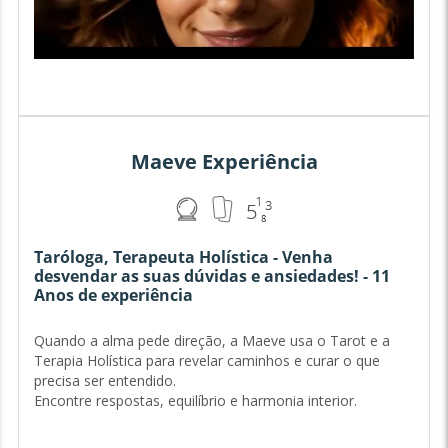
Maeve Experiência
Taróloga, Terapeuta Holística - Venha
desvendar as suas dúvidas e ansiedades! - 11
Anos de experiência
Quando a alma pede direção, a Maeve usa o Tarot e a
Terapia Holística para revelar caminhos e curar o que
precisa ser entendido.
Encontre respostas, equilíbrio e harmonia interior.