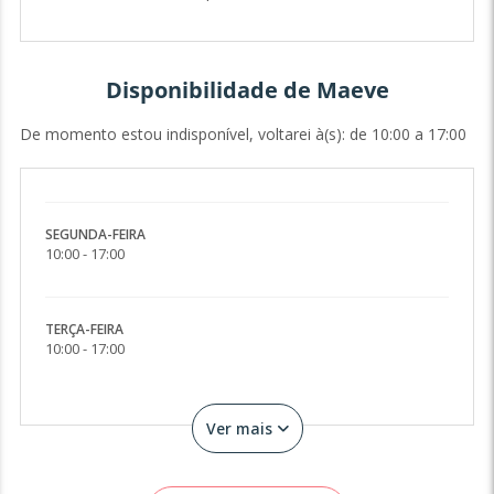
Disponibilidade de Maeve
De momento estou indisponível, voltarei à(s): de 10:00 a 17:00
SEGUNDA-FEIRA
10:00 - 17:00
TERÇA-FEIRA
10:00 - 17:00
Ver mais