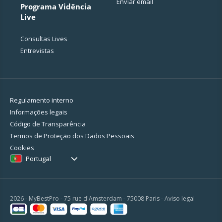
Enviar email
Programa Vidência
Live
Consultas Lives
Entrevistas
Regulamento interno
Informações legais
Código de Transparência
Termos de Proteção dos Dados Pessoais
Cookies
Portugal
2026 - MyBestPro - 75 rue d'Amsterdam - 75008 Paris -
Aviso legal