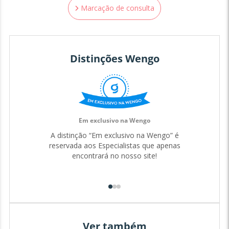
Marcação de consulta
Distinções Wengo
Em exclusivo na Wengo
A distinção “Em exclusivo na Wengo” é
reservada aos Especialistas que apenas
encontrará no nosso site!
Ver também