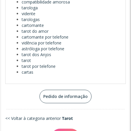
compatibilidade amorosa
tarologa
vidente
tarologas
cartomante
tarot do amor
cartomante por telefone
vidência por telefone
astróloga por telefone
tarot dos Anjos
tarot
tarot por telefone
cartas
Pedido de informação
<< Voltar à categoria anterior
Tarot