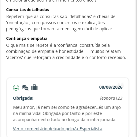
Consultas detalhadas
Repetem que as consultas são 'detalhadas' e cheias de
'orientação', com passos concretos e explicações
pedagógicas que tornam a mensagem fácil de aplicar.
Confiança e empatia
O que mais se repete é a 'confiança' construída pela
combinação de empatia e honestidade — muitos relatam
'acertos' que reforçam a credibilidade e o conforto recebido.
08/08/2026
Obrigada!
leonora123
Meu amor, já nem sei como te agradecer...és um anjo
na minha vida! Obrigada por tanto e por este
acompanhamento todo ao longo da minha jornada.
Ver o comentário deixado pelo/a Especialista