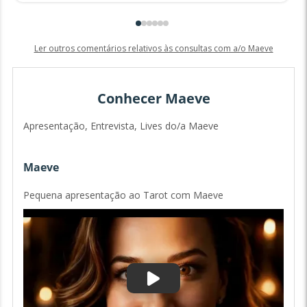
Ler outros comentários relativos às consultas com a/o Maeve
Conhecer Maeve
Apresentação, Entrevista, Lives do/a Maeve
Maeve
Pequena apresentação ao Tarot com Maeve