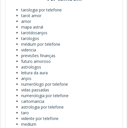
tarologia por telefone
tarot amor
amor
mapa astral
tarotdosanjos
tarologos
médium por telefone
videncia
previsões finanças
futuro amoroso
astrologos
leitura da aura
anjos
numerólogo por telefone
vidas passadas
numerologia por telefone
cartomancia
astrologia por telefone
taro
vidente por telefone
medium