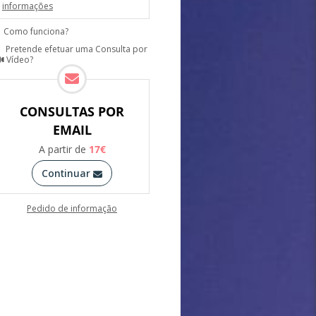
informações
Como funciona?
Pretende efetuar uma Consulta por
Vídeo?
CONSULTAS POR
EMAIL
A partir de
17
€
Continuar
Pedido de informação