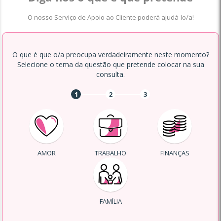
O nosso Serviço de Apoio ao Cliente poderá ajudá-lo/a!
O que é que o/a preocupa verdadeiramente neste momento?
Selecione o tema da questão que pretende colocar na sua
consulta.
1
2
3
AMOR
TRABALHO
FINANÇAS
FAMÍLIA