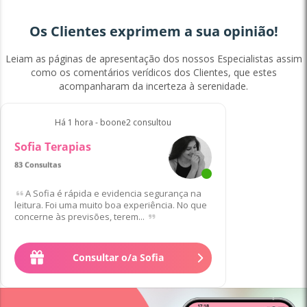
Os Clientes exprimem a sua opinião!
Leiam as páginas de apresentação dos nossos Especialistas assim
como os comentários verídicos dos Clientes, que estes
acompanharam da incerteza à serenidade.
Há 1 hora - boone2 consultou
Sofia Terapias
100% de Clientes satisfeitos/as
83 Consultas
A Sofia é rápida e evidencia segurança na
leitura. Foi uma muito boa experiência. No que
concerne às previsões, terem...
Consultar o/a Sofia