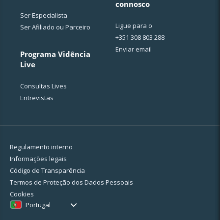
connosco
Ser Especialista
Ligue para o
Ser Afiliado ou Parceiro
+351 308 803 288
Enviar email
Programa Vidência
Live
Consultas Lives
Entrevistas
Regulamento interno
Informações legais
Código de Transparência
Termos de Proteção dos Dados Pessoais
Cookies
Portugal