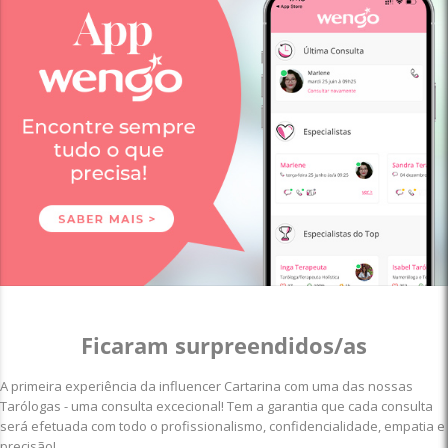
Ficaram surpreendidos/as
A primeira experiência da influencer Cartarina com uma das nossas
Tarólogas - uma consulta excecional! Tem a garantia que cada consulta
será efetuada com todo o profissionalismo, confidencialidade, empatia e
precisão!