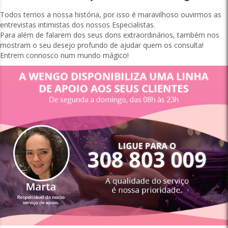
Todos temos a nossa história, por isso é maravilhoso ouvirmos as
entrevistas intimistas dos nossos Especialistas.
Para além de falarem dos seus dons extraordinários, também nos
mostram o seu desejo profundo de ajudar quem os consulta!
Entrem connosco num mundo mágico!