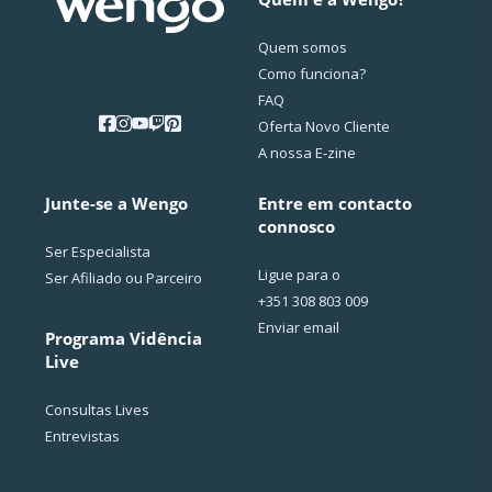
Quem somos
Como funciona?
FAQ
Oferta Novo Cliente
A nossa E-zine
Junte-se a Wengo
Entre em contacto
connosco
Ser Especialista
Ligue para o
Ser Afiliado ou Parceiro
+351 308 803 009
Enviar email
Programa Vidência
Live
Consultas Lives
Entrevistas