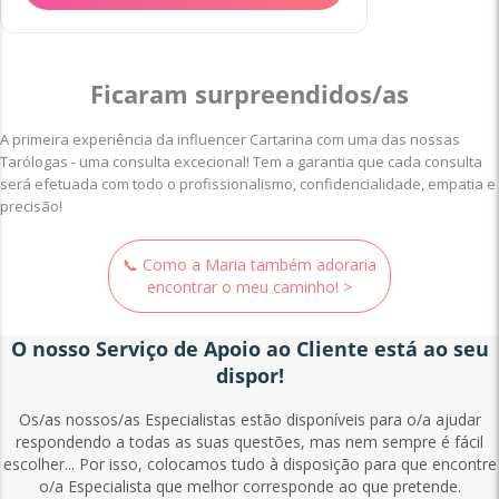
Ficaram surpreendidos/as
A primeira experiência da influencer Cartarina com uma das nossas
Tarólogas - uma consulta excecional! Tem a garantia que cada consulta
será efetuada com todo o profissionalismo, confidencialidade, empatia e
precisão!
📞 Como a Maria também adoraria
encontrar o meu caminho! >
O nosso Serviço de Apoio ao Cliente está ao seu
dispor!
Os/as nossos/as Especialistas estão disponíveis para o/a ajudar
respondendo a todas as suas questões, mas nem sempre é fácil
escolher... Por isso, colocamos tudo à disposição para que encontre
o/a Especialista que melhor corresponde ao que pretende.