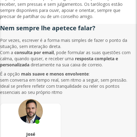
receber, sem pressas e sem julgamentos. Os tarólogos estão
sempre disponíveis para ouvir, apoiar e orientar, sempre que
precisar de partilhar ou de um conselho amigo.
Nem sempre lhe apetece falar?
Por vezes, escrever é a forma mais simples de fazer o ponto da
situação, sem interação direta.
Com a
consulta por email
, pode formular as suas questões com
calma, quando quiser, e receber uma
resposta completa e
personalizada
diretamente na sua caixa de correio.
É a opção
mais suave e menos envolvente
:
sem conversa em tempo real, sem ritmo a seguir, sem pressão.
Ideal se prefere refletir com tranquilidade ou reler os pontos
essenciais ao seu próprio ritmo
José