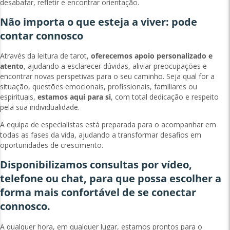
desabafar, refletir e encontrar orientação.
Não importa o que esteja a viver: pode
contar connosco
Através da leitura de tarot,
oferecemos apoio personalizado e
atento
, ajudando a esclarecer dúvidas, aliviar preocupações e
encontrar novas perspetivas para o seu caminho. Seja qual for a
situação, questões emocionais, profissionais, familiares ou
espirituais,
estamos aqui para si
, com total dedicação e respeito
pela sua individualidade.
A equipa de especialistas está preparada para o acompanhar em
todas as fases da vida, ajudando a transformar desafios em
oportunidades de crescimento.
Disponibilizamos consultas por vídeo,
telefone ou chat, para que possa escolher a
forma mais confortável de se conectar
connosco.
A qualquer hora, em qualquer lugar, estamos prontos para o