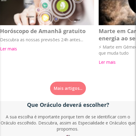
Horóscopo de Amanhã gratuito
Marte em Car
energia ao se
Descubra as nossas previsões 24h antes...
⚡ Marte em Gémeos
Ler mais
que muda tudo
Ler mais
Mais artigos...
Que Oráculo deverá escolher?
A sua escolha é importante porque tem de se identificar com o
Oráculo escolhido. Descubra, assim as Especialidade e Oráculos que
propomos.