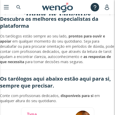
Todos os videntes
Descubra os melhores especialistas da
plataforma
Os tarólogos estão sempre ao seu lado,
prontos para ouvir e
apoiar
em qualquer momento do seu quotidiano. Seja para
desabafar ou para procurar orientação em períodos de dúvida, pode
contar com profissionais dedicados, que através da leitura de tarot
ajudam a encontrar clareza, autoconhecimento e
as respostas de
que necessita
para tomar decisões mais seguras.
Os tarólogos aqui abaixo estão aqui para si,
sempre que precisar.
Conte com profissionais dedicados,
disponíveis para si
em
qualquer altura do seu quotidiano.
Tyna