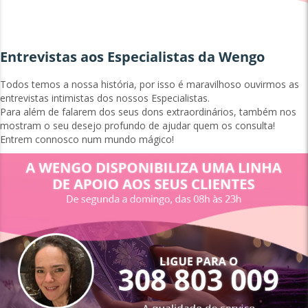
Entrevistas aos Especialistas da Wengo
Todos temos a nossa história, por isso é maravilhoso ouvirmos as
entrevistas intimistas dos nossos Especialistas.
Para além de falarem dos seus dons extraordinários, também nos
mostram o seu desejo profundo de ajudar quem os consulta!
Entrem connosco num mundo mágico!