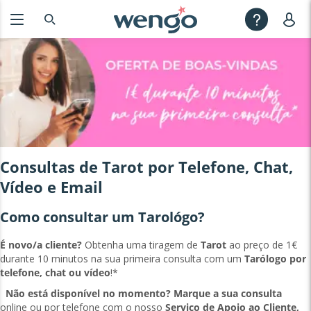
Consultas de Tarot por Telefone, Chat,
Vídeo e Email
Como consultar um Tarológo?
É novo/a cliente?
Obtenha uma tiragem de
Tarot
ao preço de 1€
durante 10 minutos na sua primeira consulta com um
Tarólogo por
telefone, chat ou vídeo
!*
Não está disponível no momento?
Marque a sua consulta
online ou por telefone com o nosso
Serviço de Apoio ao Cliente,