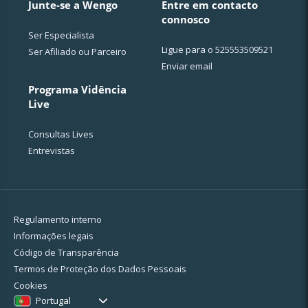
Junte-se a Wengo
Entre em contacto
connosco
Ser Especialista
Ligue para o
525553509521
Ser Afiliado ou Parceiro
Enviar email
Programa Vidência
Live
Consultas Lives
Entrevistas
Regulamento interno
Informações legais
Código de Transparência
Termos de Proteção dos Dados Pessoais
Cookies
Portugal