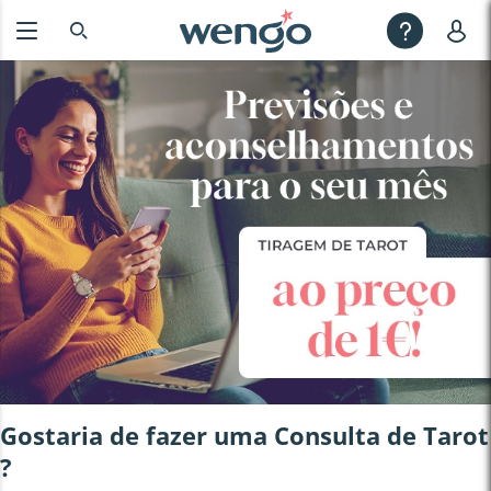
Gostaria de fazer uma Consulta de
Tarot
?