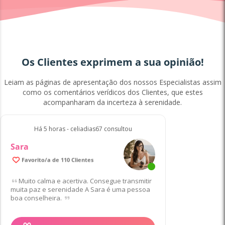
Os Clientes exprimem a sua opinião!
Leiam as páginas de apresentação dos nossos Especialistas assim
como os comentários verídicos dos Clientes, que estes
acompanharam da incerteza à serenidade.
Há 5 horas - celiadias67 consultou
Sara
Favorito/a de 110 Clientes
Muito calma e acertiva. Consegue transmitir
muita paz e serenidade A Sara é uma pessoa
boa conselheira.