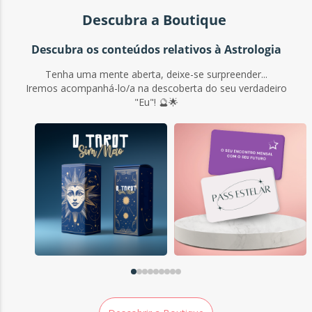
Descubra a Boutique
Descubra os conteúdos relativos à Astrologia
Tenha uma mente aberta, deixe-se surpreender...
Iremos acompanhá-lo/a na descoberta do seu verdadeiro
"Eu"! 🔮🌟