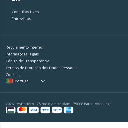
Consultas Lives
Entrevistas
Regulamento interno
Informações legais
Código de Transparência
Termos de Proteção dos Dados Pessoais
Cookies
Portugal
2026 - MyBestPro - 75 rue d'Amsterdam - 75008 Paris -
Aviso legal