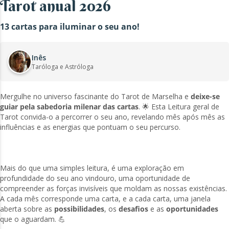
Tarot anual 2026
13 cartas para iluminar o seu ano!
Inês
Taróloga e Astróloga
Mergulhe no universo fascinante do Tarot de Marselha e
deixe-se
guiar pela sabedoria milenar das cartas
. 🌟 Esta Leitura geral de
Tarot convida-o a percorrer o seu ano, revelando mês após mês as
influências e as energias que pontuam o seu percurso.
Mais do que uma simples leitura, é uma exploração em
profundidade do seu ano vindouro, uma oportunidade de
compreender as forças invisíveis que moldam as nossas existências.
A cada mês corresponde uma carta, e a cada carta, uma janela
aberta sobre as
possibilidades
, os
desafios
e as
oportunidades
que o aguardam. 💪