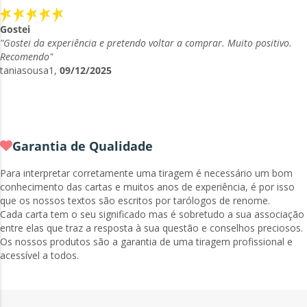
Gostei
"Gostei da experiência e pretendo voltar a comprar. Muito positivo.
Recomendo"
taniasousa1,
09/12/2025
Garantia de Qualidade
Para interpretar corretamente uma tiragem é necessário um bom
conhecimento das cartas e muitos anos de experiência, é por isso
que os nossos textos são escritos por tarólogos de renome.
Cada carta tem o seu significado mas é sobretudo a sua associação
entre elas que traz a resposta à sua questão e conselhos preciosos.
Os nossos produtos são a garantia de uma tiragem profissional e
acessível a todos.