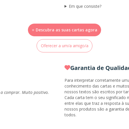
Em que consiste?
⭐ Descubra as suas cartas agora
Oferecer a um/a amigo/a
Garantia de Qualida
Para interpretar corretamente um
conhecimento das cartas e muitos 
nossos textos são escritos por ta
 a comprar. Muito positivo.
Cada carta tem o seu significado
entre elas que traz a resposta à 
nossos produtos são a garantia de
todos.