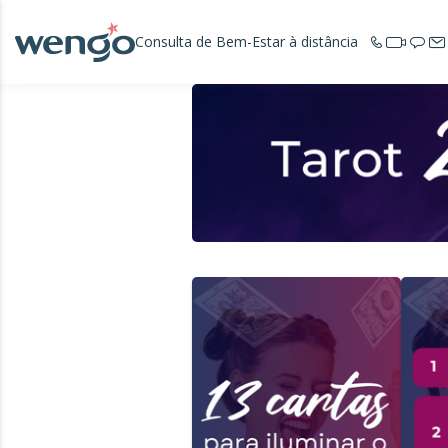
Consulta de Bem-Estar à distância