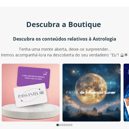
Descubra a Boutique
Descubra os conteúdos relativos à Astrologia
Tenha uma mente aberta, deixe-se surpreender...
Iremos acompanhá-lo/a na descoberta do seu verdadeiro "Eu"! 🔮🌟