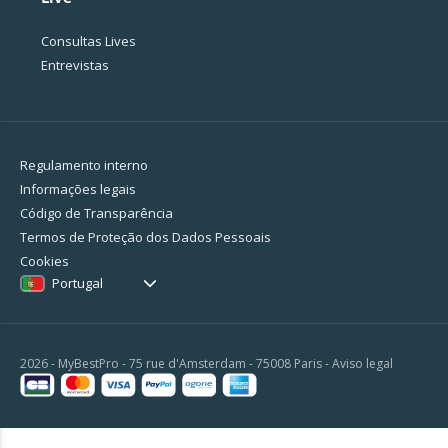
Consultas Lives
Entrevistas
Regulamento interno
Informações legais
Código de Transparência
Termos de Proteção dos Dados Pessoais
Cookies
Portugal
2026 - MyBestPro - 75 rue d'Amsterdam - 75008 Paris -
Aviso legal