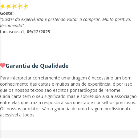
Gostei
"Gostei da experiência e pretendo voltar a comprar. Muito positivo.
Recomendo"
taniasousa1,
09/12/2025
Garantia de Qualidade
Para interpretar corretamente uma tiragem é necessário um bom
conhecimento das cartas e muitos anos de experiência, é por isso
que os nossos textos são escritos por tarólogos de renome.
Cada carta tem o seu significado mas é sobretudo a sua associação
entre elas que traz a resposta à sua questão e conselhos preciosos.
Os nossos produtos são a garantia de uma tiragem profissional e
acessível a todos.