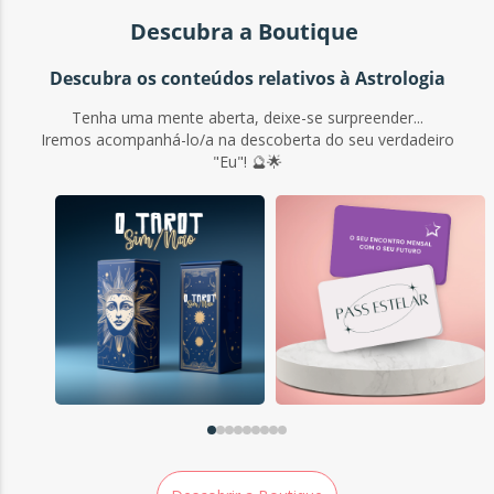
Descubra a Boutique
Descubra os conteúdos relativos à Astrologia
Tenha uma mente aberta, deixe-se surpreender...
Iremos acompanhá-lo/a na descoberta do seu verdadeiro
"Eu"! 🔮🌟