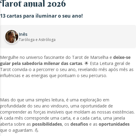
Tarot anual 2026
13 cartas para iluminar o seu ano!
Inês
Taróloga e Astróloga
Mergulhe no universo fascinante do Tarot de Marselha e
deixe-se
guiar pela sabedoria milenar das cartas
. 🌟 Esta Leitura geral de
Tarot convida-o a percorrer o seu ano, revelando mês após mês as
influências e as energias que pontuam o seu percurso.
Mais do que uma simples leitura, é uma exploração em
profundidade do seu ano vindouro, uma oportunidade de
compreender as forças invisíveis que moldam as nossas existências.
A cada mês corresponde uma carta, e a cada carta, uma janela
aberta sobre as
possibilidades
, os
desafios
e as
oportunidades
que o aguardam. 💪