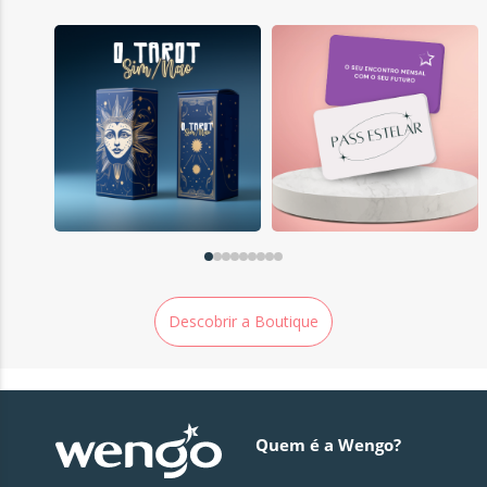
Descobrir a Boutique
Quem é a Wengo?