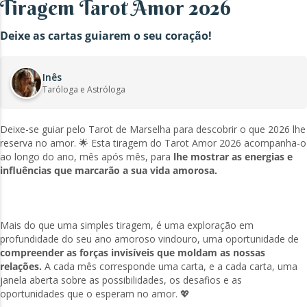
Tiragem Tarot Amor 2026
Deixe as cartas guiarem o seu coração!
Inês
Taróloga e Astróloga
Deixe-se guiar pelo Tarot de Marselha para descobrir o que 2026 lhe
reserva no amor. 🌟 Esta tiragem do Tarot Amor 2026 acompanha-o
ao longo do ano, mês após mês, para
lhe mostrar as energias e
influências que marcarão a sua vida amorosa.
Mais do que uma simples tiragem, é uma exploração em
profundidade do seu ano amoroso vindouro, uma oportunidade de
compreender as forças invisíveis que moldam as nossas
relações.
A cada mês corresponde uma carta, e a cada carta, uma
janela aberta sobre as possibilidades, os desafios e as
oportunidades que o esperam no amor. 💖