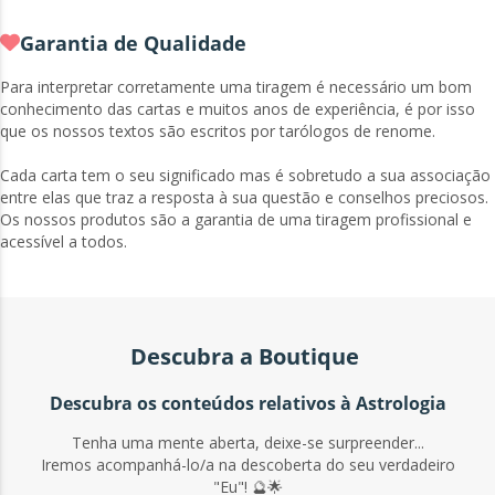
Garantia de Qualidade
Para interpretar corretamente uma tiragem é necessário um bom
conhecimento das cartas e muitos anos de experiência, é por isso
que os nossos textos são escritos por tarólogos de renome.
Cada carta tem o seu significado mas é sobretudo a sua associação
entre elas que traz a resposta à sua questão e conselhos preciosos.
Os nossos produtos são a garantia de uma tiragem profissional e
acessível a todos.
Descubra a Boutique
Descubra os conteúdos relativos à Astrologia
Tenha uma mente aberta, deixe-se surpreender...
Iremos acompanhá-lo/a na descoberta do seu verdadeiro
"Eu"! 🔮🌟