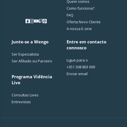
Quem somos
Como funciona?
FAQ
Oferta Novo Cliente
A nossa E-zine
Junte-se a Wengo
Entre em contacto
connosco
Ser Especialista
Ligue para o
Ser Afiliado ou Parceiro
+351 308 803 009
Enviar email
Programa Vidência
Live
Consultas Lives
Entrevistas