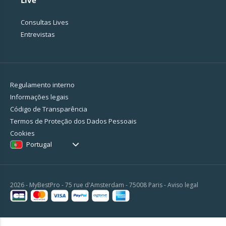
Live
Consultas Lives
Entrevistas
Regulamento interno
Informações legais
Código de Transparência
Termos de Proteção dos Dados Pessoais
Cookies
Portugal
2026 - MyBestPro - 75 rue d'Amsterdam - 75008 Paris -
Aviso legal