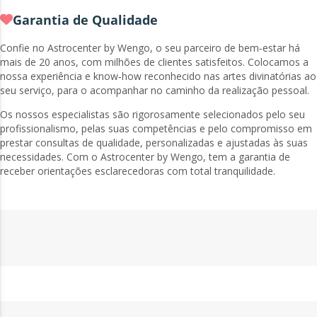
Garantia de Qualidade
Confie no Astrocenter by Wengo, o seu parceiro de bem‑estar há
mais de 20 anos, com milhões de clientes satisfeitos. Colocamos a
nossa experiência e know‑how reconhecido nas artes divinatórias ao
seu serviço, para o acompanhar no caminho da realização pessoal.
Os nossos especialistas são rigorosamente selecionados pelo seu
profissionalismo, pelas suas competências e pelo compromisso em
prestar consultas de qualidade, personalizadas e ajustadas às suas
necessidades. Com o Astrocenter by Wengo, tem a garantia de
receber orientações esclarecedoras com total tranquilidade.