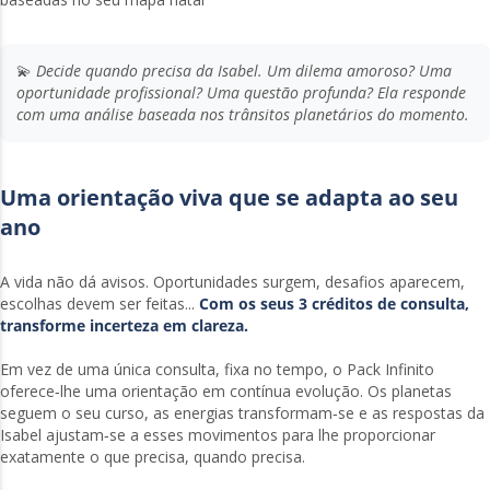
💫
Decide quando precisa da Isabel. Um dilema amoroso? Uma
oportunidade profissional? Uma questão profunda? Ela responde
com uma análise baseada nos trânsitos planetários do momento.
Uma orientação viva que se adapta ao seu
ano
A vida não dá avisos. Oportunidades surgem, desafios aparecem,
escolhas devem ser feitas...
Com os seus 3 créditos de consulta,
transforme incerteza em clareza.
Em vez de uma única consulta, fixa no tempo, o Pack Infinito
oferece‑lhe uma orientação em contínua evolução. Os planetas
seguem o seu curso, as energias transformam‑se e as respostas da
Isabel ajustam‑se a esses movimentos para lhe proporcionar
exatamente o que precisa, quando precisa.