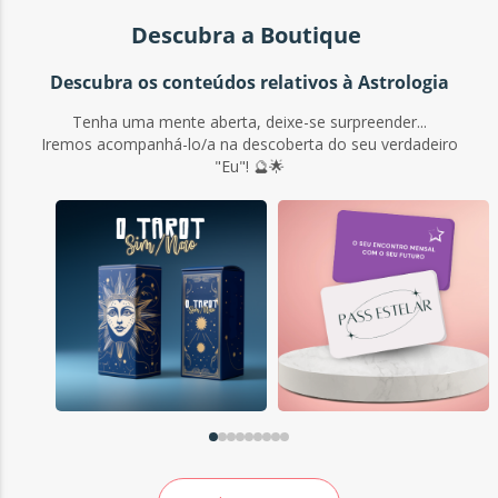
Descubra a Boutique
Descubra os conteúdos relativos à Astrologia
Tenha uma mente aberta, deixe-se surpreender...
Iremos acompanhá-lo/a na descoberta do seu verdadeiro
"Eu"! 🔮🌟