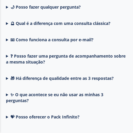
🌙 Posso fazer qualquer pergunta?
🔮 Qual é a diferença com uma consulta clássica?
📧 Como funciona a consulta por e-mail?
❓ Posso fazer uma pergunta de acompanhamento sobre
a mesma situação?
🎁 Há diferença de qualidade entre as 3 respostas?
✨ O que acontece se eu não usar as minhas 3
perguntas?
💝 Posso oferecer o Pack Infinito?