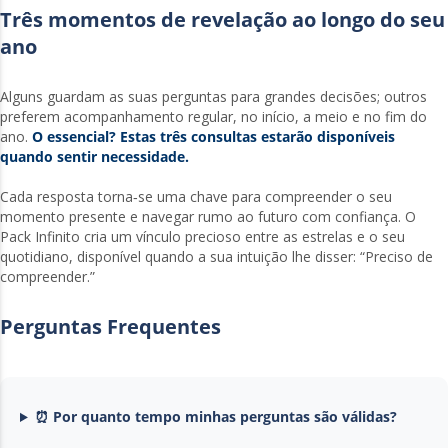
Três momentos de revelação ao longo do seu
ano
Alguns guardam as suas perguntas para grandes decisões; outros
preferem acompanhamento regular, no início, a meio e no fim do
ano.
O essencial? Estas três consultas estarão disponíveis
quando sentir necessidade.
Cada resposta torna‑se uma chave para compreender o seu
momento presente e navegar rumo ao futuro com confiança. O
Pack Infinito cria um vínculo precioso entre as estrelas e o seu
quotidiano, disponível quando a sua intuição lhe disser: “Preciso de
compreender.”
Perguntas Frequentes
⏰ Por quanto tempo minhas perguntas são válidas?