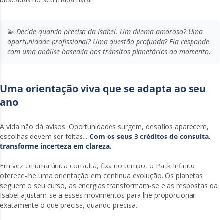
💫
Decide quando precisa da Isabel. Um dilema amoroso? Uma
oportunidade profissional? Uma questão profunda? Ela responde
com uma análise baseada nos trânsitos planetários do momento.
Uma orientação viva que se adapta ao seu
ano
A vida não dá avisos. Oportunidades surgem, desafios aparecem,
escolhas devem ser feitas...
Com os seus 3 créditos de consulta,
transforme incerteza em clareza.
Em vez de uma única consulta, fixa no tempo, o Pack Infinito
oferece‑lhe uma orientação em contínua evolução. Os planetas
seguem o seu curso, as energias transformam‑se e as respostas da
Isabel ajustam‑se a esses movimentos para lhe proporcionar
exatamente o que precisa, quando precisa.