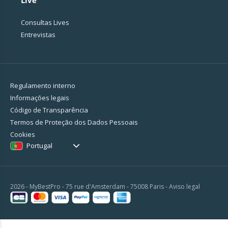
Live
Consultas Lives
Entrevistas
Regulamento interno
Informações legais
Código de Transparência
Termos de Proteção dos Dados Pessoais
Cookies
Portugal
2026 - MyBestPro - 75 rue d'Amsterdam - 75008 Paris -
Aviso legal