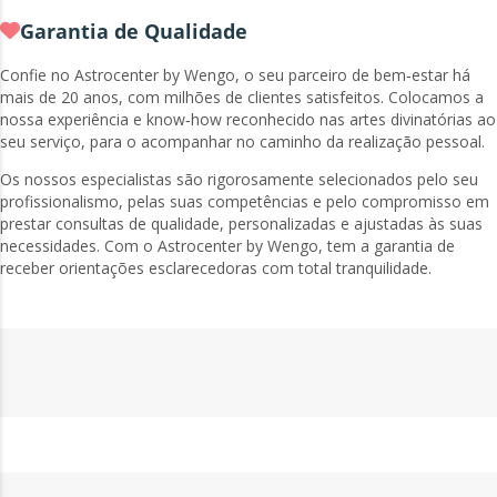
Garantia de Qualidade
Confie no Astrocenter by Wengo, o seu parceiro de bem‑estar há
mais de 20 anos, com milhões de clientes satisfeitos. Colocamos a
nossa experiência e know‑how reconhecido nas artes divinatórias ao
seu serviço, para o acompanhar no caminho da realização pessoal.
Os nossos especialistas são rigorosamente selecionados pelo seu
profissionalismo, pelas suas competências e pelo compromisso em
prestar consultas de qualidade, personalizadas e ajustadas às suas
necessidades. Com o Astrocenter by Wengo, tem a garantia de
receber orientações esclarecedoras com total tranquilidade.