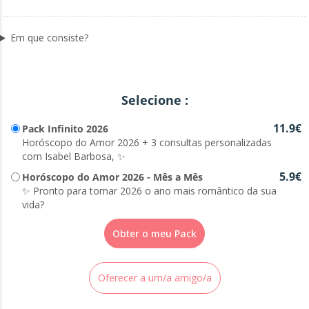
Em que consiste?
Selecione :
11.9€
Pack Infinito 2026
Horóscopo do Amor 2026 + 3 consultas personalizadas
com Isabel Barbosa, ✨
5.9€
Horóscopo do Amor 2026 - Mês a Mês
✨ Pronto para tornar 2026 o ano mais romântico da sua
vida?
Obter o meu Pack
Oferecer a um/a amigo/a