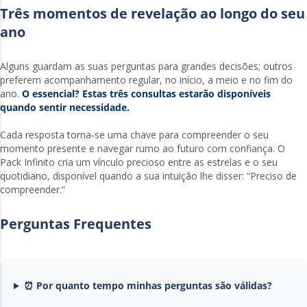
Três momentos de revelação ao longo do seu
ano
Alguns guardam as suas perguntas para grandes decisões; outros
preferem acompanhamento regular, no início, a meio e no fim do
ano.
O essencial? Estas três consultas estarão disponíveis
quando sentir necessidade.
Cada resposta torna‑se uma chave para compreender o seu
momento presente e navegar rumo ao futuro com confiança. O
Pack Infinito cria um vínculo precioso entre as estrelas e o seu
quotidiano, disponível quando a sua intuição lhe disser: “Preciso de
compreender.”
Perguntas Frequentes
⏰ Por quanto tempo minhas perguntas são válidas?