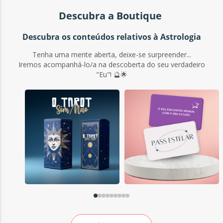
Descubra a Boutique
Descubra os conteúdos relativos à Astrologia
Tenha uma mente aberta, deixe-se surpreender...
Iremos acompanhá-lo/a na descoberta do seu verdadeiro
"Eu"! 🔮🌟