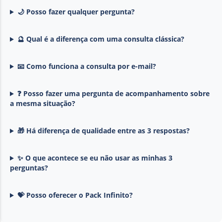
🌙 Posso fazer qualquer pergunta?
🔮 Qual é a diferença com uma consulta clássica?
📧 Como funciona a consulta por e-mail?
❓ Posso fazer uma pergunta de acompanhamento sobre
a mesma situação?
🎁 Há diferença de qualidade entre as 3 respostas?
✨ O que acontece se eu não usar as minhas 3
perguntas?
💝 Posso oferecer o Pack Infinito?