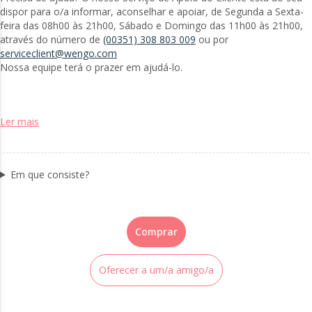
dispor para o/a informar, aconselhar e apoiar, de Segunda a Sexta-
feira das 08h00 às 21h00, Sábado e Domingo das 11h00 às 21h00,
através do número de
(00351) 308 803 009
ou por
serviceclient@wengo.com
Nossa equipe terá o prazer em ajudá-lo.
Ler mais
Em que consiste?
Comprar
Oferecer a um/a amigo/a