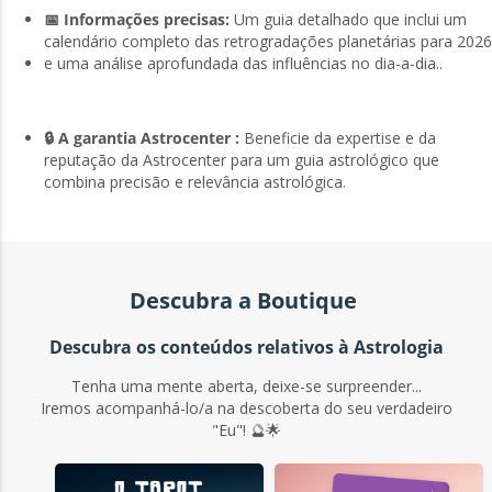
📅 Informações precisas:
Um guia detalhado que inclui um
calendário completo das retrogradações planetárias para 2026
e uma análise aprofundada das influências no dia-a-dia..
🔒 A garantia Astrocenter :
Beneficie da expertise e da
reputação da Astrocenter para um guia astrológico que
combina precisão e relevância astrológica.
Descubra a Boutique
Descubra os conteúdos relativos à Astrologia
Tenha uma mente aberta, deixe-se surpreender...
Iremos acompanhá-lo/a na descoberta do seu verdadeiro
"Eu"! 🔮🌟