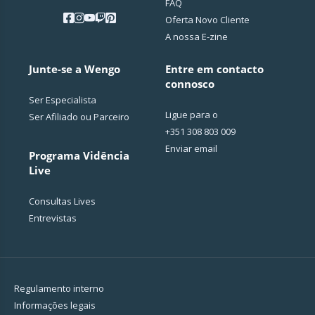
FAQ
Oferta Novo Cliente
A nossa E-zine
Junte-se a Wengo
Entre em contacto
connosco
Ser Especialista
Ligue para o
Ser Afiliado ou Parceiro
+351 308 803 009
Enviar email
Programa Vidência
Live
Consultas Lives
Entrevistas
Regulamento interno
Informações legais