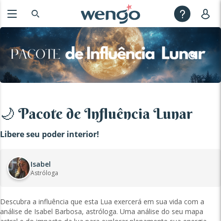
🌙 Pacote de Influência Lunar
Libere seu poder interior!
Isabel
Astróloga
Descubra a influência que esta Lua exercerá em sua vida com a
análise de Isabel Barbosa, astróloga. Uma análise do seu mapa