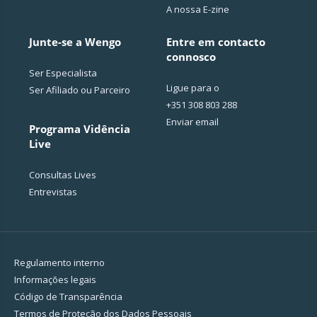
A nossa E-zine
Junte-se a Wengo
Entre em contacto
connosco
Ser Especialista
Ligue para o
Ser Afiliado ou Parceiro
+351 308 803 288
Enviar email
Programa Vidência
Live
Consultas Lives
Entrevistas
Regulamento interno
Informações legais
Código de Transparência
Termos de Proteção dos Dados Pessoais