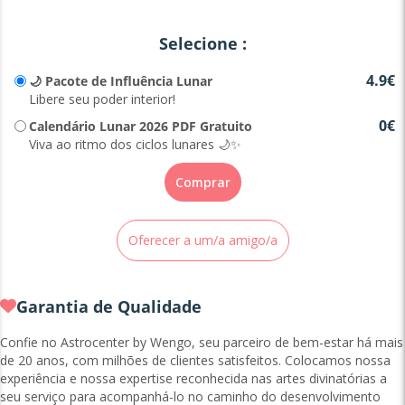
Selecione :
4.9€
🌙 Pacote de Influência Lunar
Libere seu poder interior!
0€
Calendário Lunar 2026 PDF Gratuito
Viva ao ritmo dos ciclos lunares 🌙✨
Comprar
Oferecer a um/a amigo/a
Garantia de Qualidade
Confie no Astrocenter by Wengo, seu parceiro de bem-estar há mais
de 20 anos, com milhões de clientes satisfeitos. Colocamos nossa
experiência e nossa expertise reconhecida nas artes divinatórias a
seu serviço para acompanhá-lo no caminho do desenvolvimento