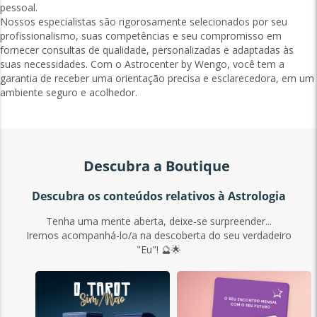
pessoal.
Nossos especialistas são rigorosamente selecionados por seu
profissionalismo, suas competências e seu compromisso em
fornecer consultas de qualidade, personalizadas e adaptadas às
suas necessidades. Com o Astrocenter by Wengo, você tem a
garantia de receber uma orientação precisa e esclarecedora, em um
ambiente seguro e acolhedor.
Descubra a Boutique
Descubra os conteúdos relativos à Astrologia
Tenha uma mente aberta, deixe-se surpreender...
Iremos acompanhá-lo/a na descoberta do seu verdadeiro
"Eu"! 🔮🌟