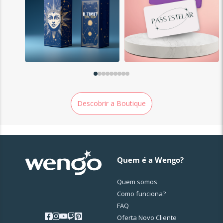
Descobrir a Boutique
Quem é a Wengo?
Quem somos
Como funciona?
FAQ
Oferta Novo Cliente