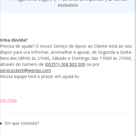
exclusivos
Uma dúvida?
Precisa de ajuda? O nosso Serviço de Apoio ao Cliente está ao seu
dispor para o/a informar, aconselhar e apoiar, de Segunda a Sexta-
feira das 08h00 às 21h00, Sábado e Domingo das 11h00 às 21h00,
através do número de
(00351) 308 803 009
ou por
serviceclient@wengo.com
Nossa equipe terá o prazer em ajudá-lo.
Ler mais
Em que consiste?