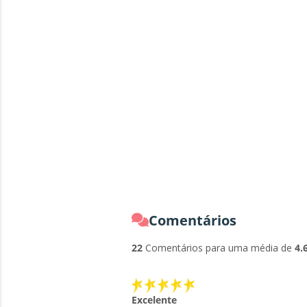
Comentários
22
Comentários para uma média de
4.
Excelente