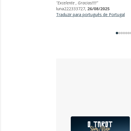
"Excelente , Gracias!!!!"
luna222333727,
26/08/2025
Traduzir para português de Portugal