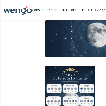
Consulta de Bem-Estar à distância