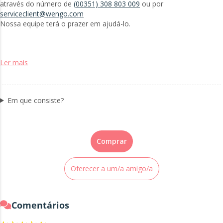
através do número de
(00351) 308 803 009
ou por
serviceclient@wengo.com
Nossa equipe terá o prazer em ajudá-lo.
Ler mais
Em que consiste?
Comprar
Oferecer a um/a amigo/a
Comentários