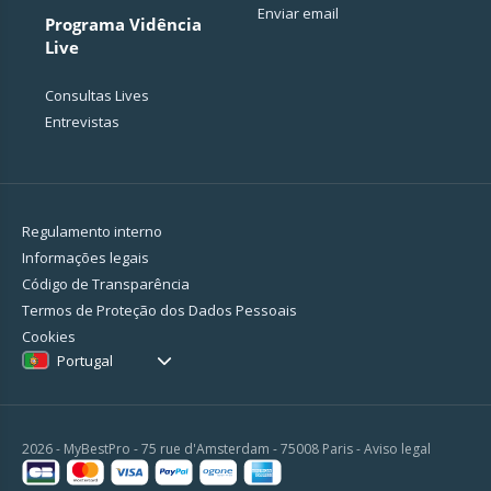
Enviar email
Programa Vidência
Live
Consultas Lives
Entrevistas
Regulamento interno
Informações legais
Código de Transparência
Termos de Proteção dos Dados Pessoais
Cookies
Portugal
2026 - MyBestPro - 75 rue d'Amsterdam - 75008 Paris -
Aviso legal