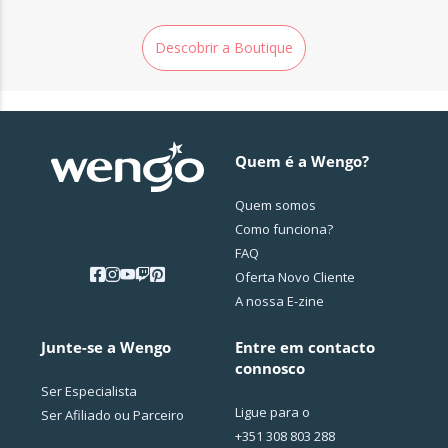
Descobrir a Boutique
Quem é a Wengo?
Quem somos
Como funciona?
FAQ
Oferta Novo Cliente
A nossa E-zine
Junte-se a Wengo
Entre em contacto
connosco
Ser Especialista
Ligue para o
Ser Afiliado ou Parceiro
+351 308 803 288