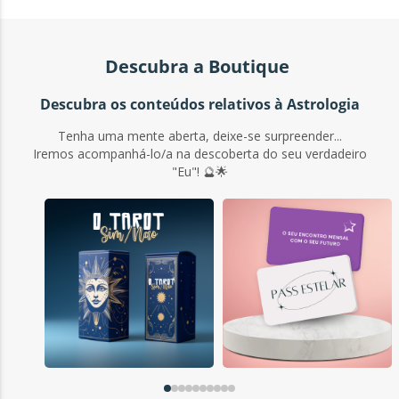
Descubra a Boutique
Descubra os conteúdos relativos à Astrologia
Tenha uma mente aberta, deixe-se surpreender...
Iremos acompanhá-lo/a na descoberta do seu verdadeiro
"Eu"! 🔮🌟