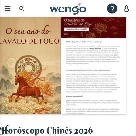
Horóscopo Chinês 2026